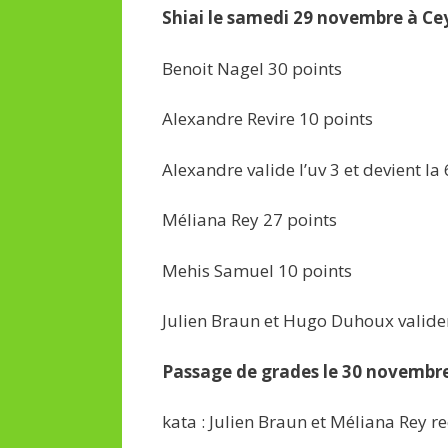
Shiai le samedi 29 novembre à Ce
Benoit Nagel 30 points
Alexandre Revire 10 points
Alexandre valide l’uv 3 et devient l
Méliana Rey 27 points
Mehis Samuel 10 points
Julien Braun et Hugo Duhoux validen
Passage de grades le 30 novembre
kata : Julien Braun et Méliana Rey r