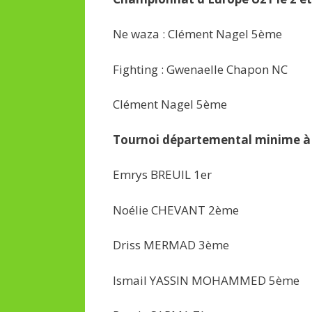
Ne waza : Clément Nagel 5ème
Fighting : Gwenaelle Chapon NC
Clément Nagel 5ème
Tournoi départemental minime à 
Emrys BREUIL 1er
Noélie CHEVANT 2ème
Driss MERMAD 3ème
Ismail YASSIN MOHAMMED 5ème