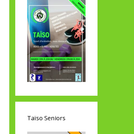
Taïso Seniors