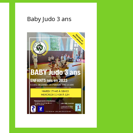
Baby Judo 3 ans