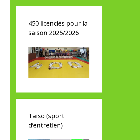
450 licenciés pour la
saison 2025/2026
Taïso (sport
d’entretien)