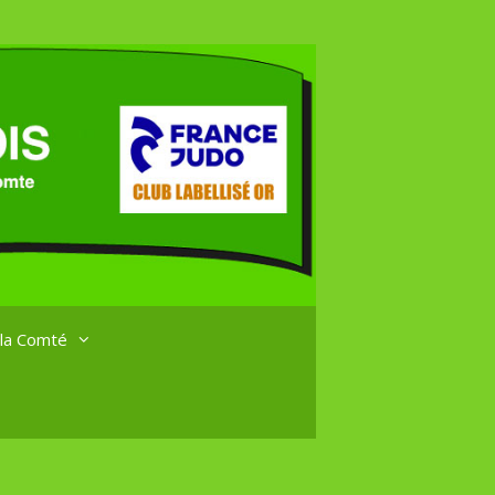
 la Comté