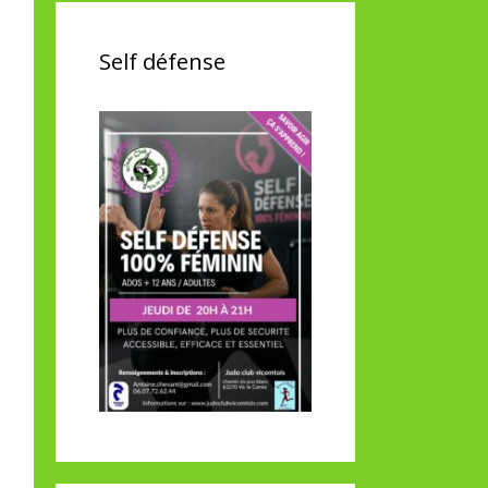
Self défense