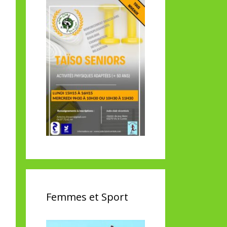
Femmes et Sport