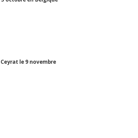
Ceyrat le 9 novembre