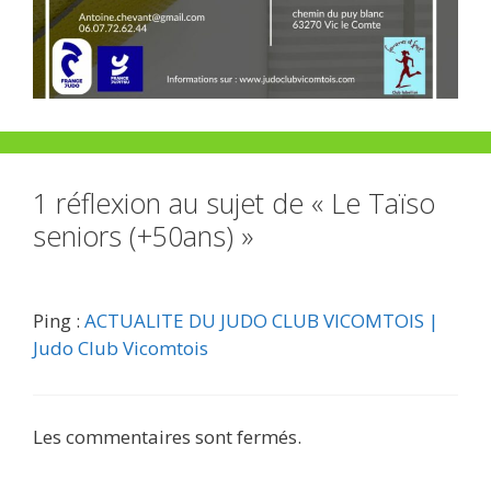
1 réflexion au sujet de « Le Taïso
seniors (+50ans) »
Ping :
ACTUALITE DU JUDO CLUB VICOMTOIS |
Judo Club Vicomtois
Les commentaires sont fermés.