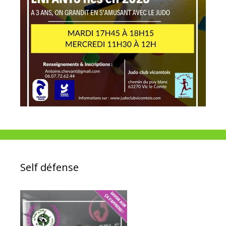
Self défense