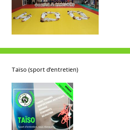
Taïso (sport d’entretien)