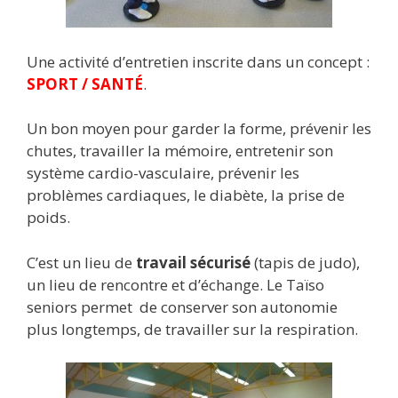
Une activité d’entretien inscrite dans un concept :
SPORT / SANTÉ
.
Un bon moyen pour garder la forme, prévenir les
chutes, travailler la mémoire, entretenir son
système cardio-vasculaire, prévenir les
problèmes cardiaques, le diabète, la prise de
poids.
C’est un lieu de
travail sécurisé
(tapis de judo),
un lieu de rencontre et d’échange. Le Taïso
seniors permet de conserver son autonomie
plus longtemps, de travailler sur la respiration.