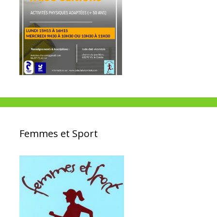
Femmes et Sport