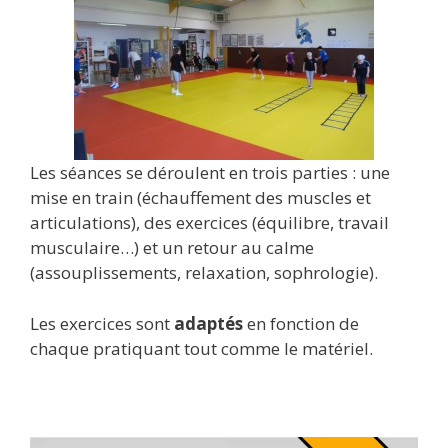
Les séances se déroulent en trois parties : une
mise en train (échauffement des muscles et
articulations), des exercices (équilibre, travail
musculaire…) et un retour au calme
(assouplissements, relaxation, sophrologie).
Les exercices sont
adaptés
en fonction de
chaque pratiquant tout comme le matériel.