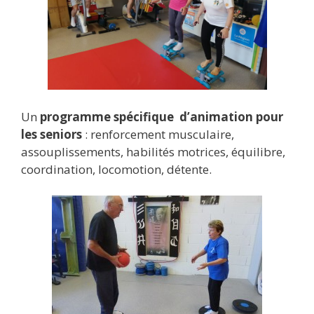
Un
programme spécifique d’animation pour
les seniors
: renforcement musculaire,
assouplissements, habilités motrices, équilibre,
coordination, locomotion, détente.