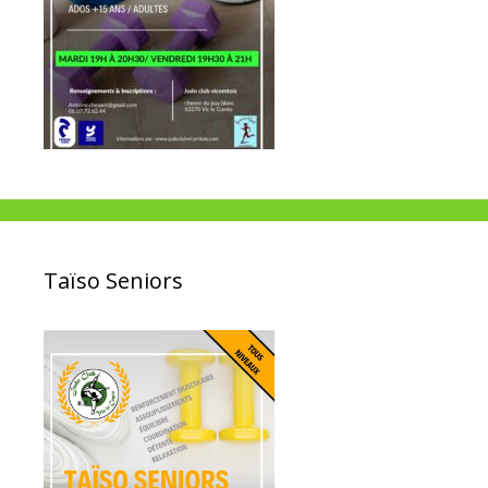
Taïso Seniors