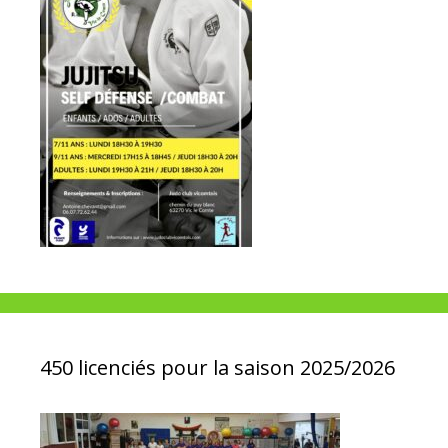
450 licenciés pour la saison 2025/2026