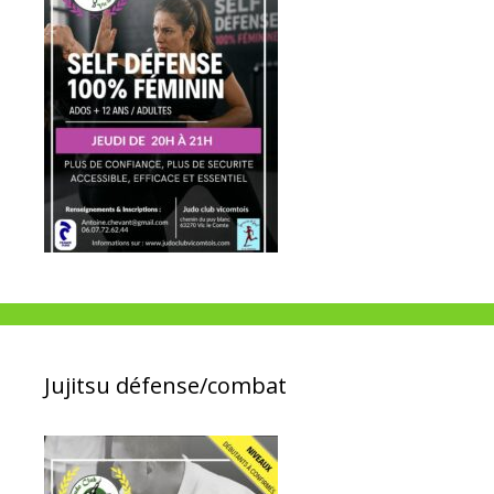
Jujitsu défense/combat