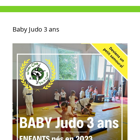
Baby Judo 3 ans