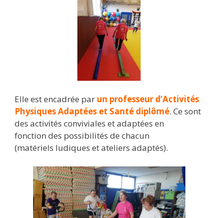
Elle est encadrée par
un professeur d’Activités
Physiques Adaptées et Santé diplômé
. Ce sont
des activités conviviales et adaptées en
fonction des possibilités de chacun
(matériels ludiques et ateliers adaptés).