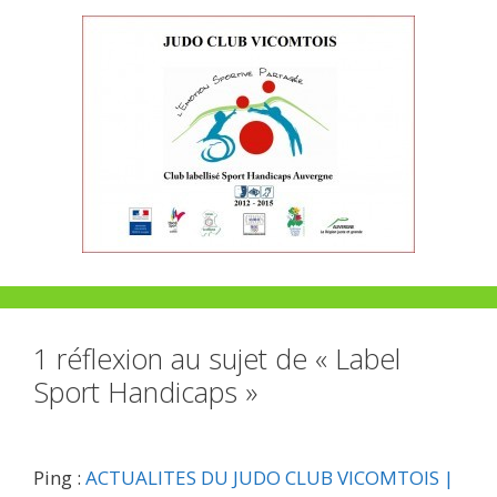
1 réflexion au sujet de « Label
Sport Handicaps »
Ping :
ACTUALITES DU JUDO CLUB VICOMTOIS |