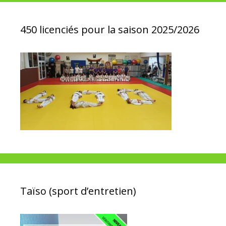
450 licenciés pour la saison 2025/2026
Taïso (sport d’entretien)