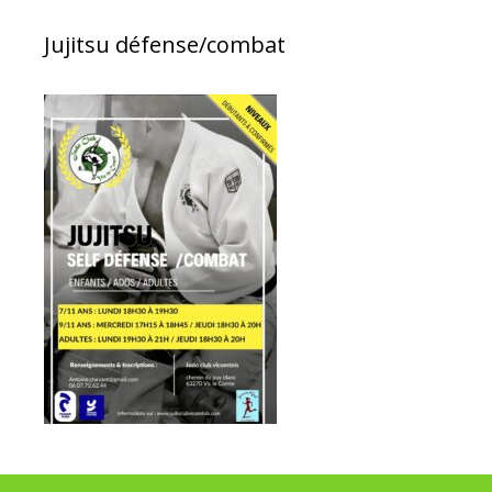
Jujitsu défense/combat