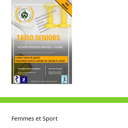
Femmes et Sport