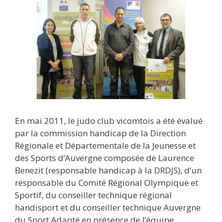
En mai 2011, le judo club vicomtois a été évalué
par la commission handicap de la Direction
Régionale et Départementale de la Jeunesse et
des Sports d’Auvergne composée de Laurence
Benezit (responsable handicap à la DRDJS), d’un
responsable du Comité Régional Olympique et
Sportif, du conseiller technique régional
handisport et du conseiller technique Auvergne
du Sport Adapté en présence de l’équipe