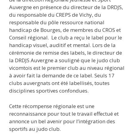
Auvergne en présence du directeur de la DRDJS,
du responsable du CREPS de Vichy, du
responsable du pôle ressource national
handicap de Bourges, de membres du CROS et
Conseil régional. Le club a reçu le label pour le
handicap visuel, auditif et mental. Lors de la
cérémonie de remise des labels, le directeur de
la DRDJS Auvergne a souligné que le judo club
vicomtois est le premier club au niveau régional
à avoir fait la demande de ce label. Seuls 17
clubs auvergnats ont été labellisés, toutes
disciplines sportives confondues.
Cette récompense régionale est une
reconnaissance pour tout le travail effectué et
annonce un bel avenir pour l’intégration des
sportifs au judo club.