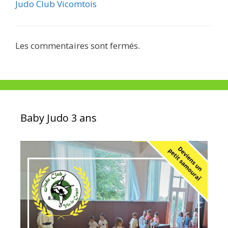
Judo Club Vicomtois
Les commentaires sont fermés.
Baby Judo 3 ans