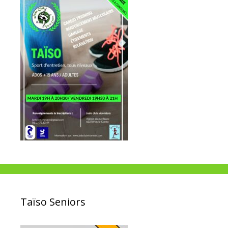
Taïso Seniors