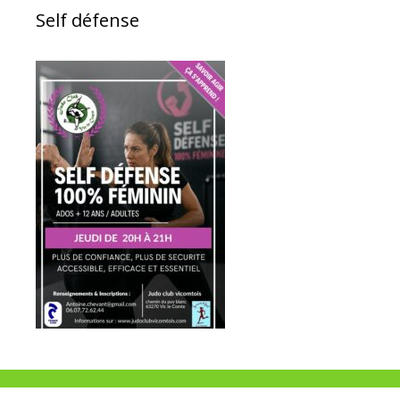
Self défense