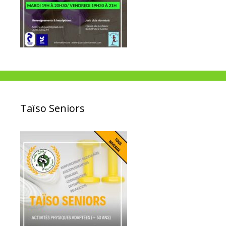
Taïso Seniors