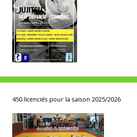
450 licenciés pour la saison 2025/2026