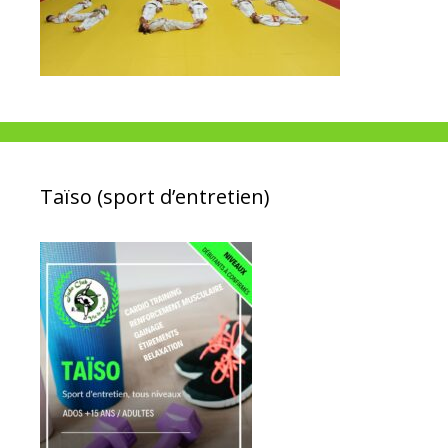
Taïso (sport d’entretien)