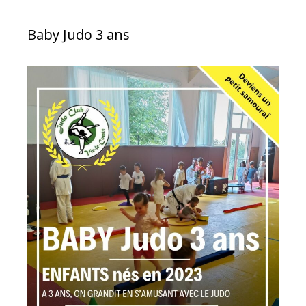
Baby Judo 3 ans