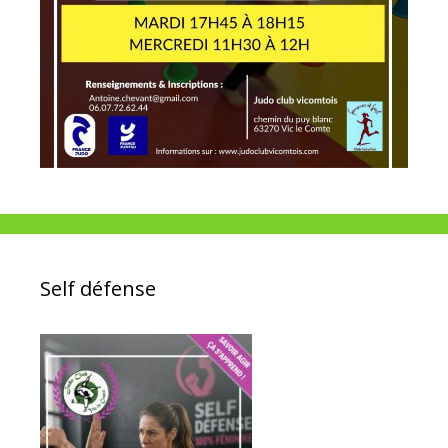
Self défense