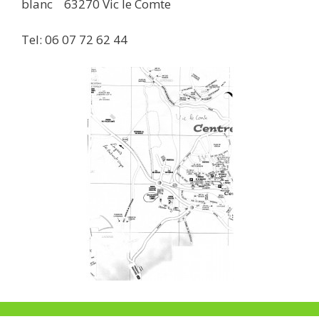
blanc 63270 Vic le Comte
Tel: 06 07 72 62 44