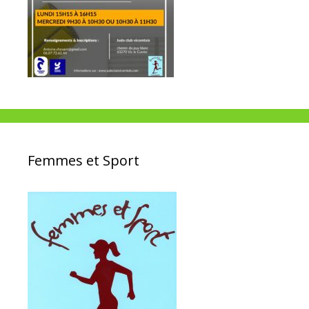
Femmes et Sport