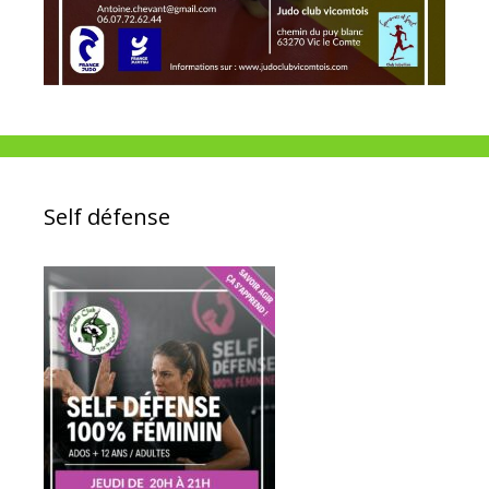
Self défense