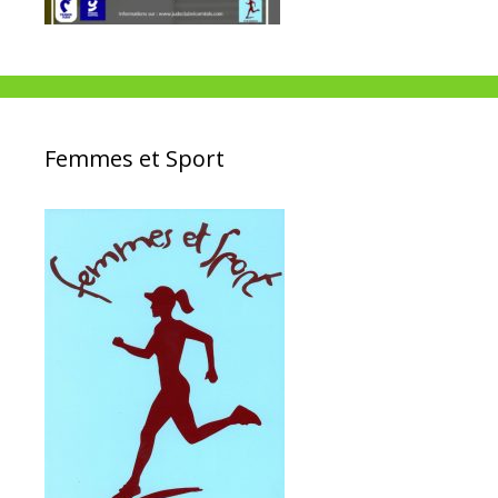
Femmes et Sport