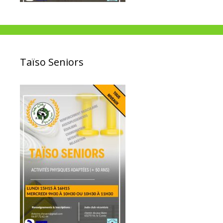
Taïso Seniors