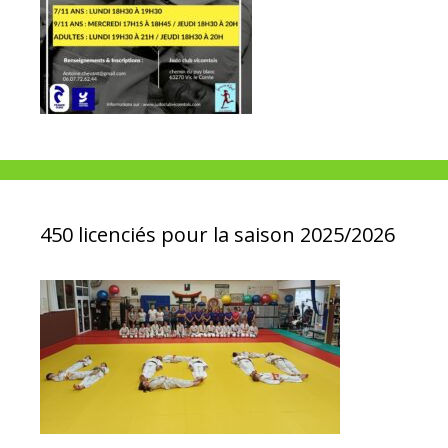
450 licenciés pour la saison 2025/2026