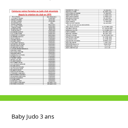
Baby Judo 3 ans