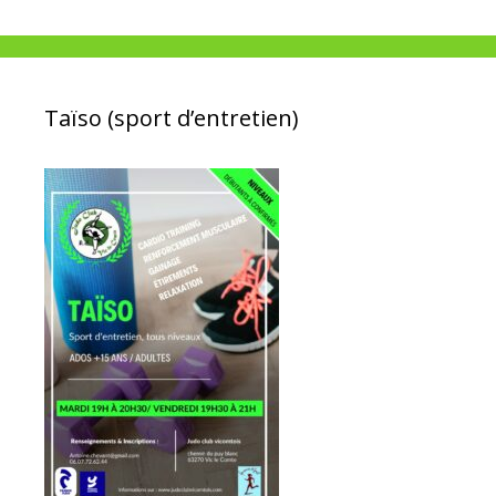
Taïso (sport d’entretien)