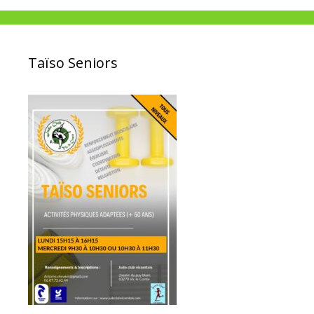
Taïso Seniors