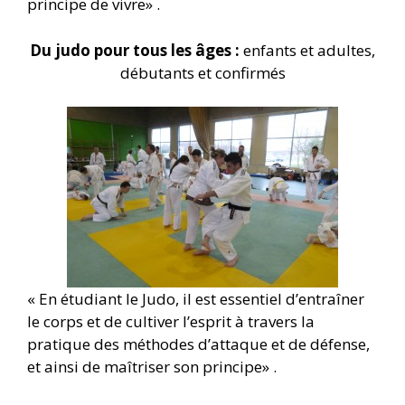
principe de vivre» .
Du judo pour tous les âges :
enfants et adultes,
débutants et confirmés
« En étudiant le Judo, il est essentiel d’entraîner
le corps et de cultiver l’esprit à travers la
pratique des méthodes d’attaque et de défense,
et ainsi de maîtriser son principe» .