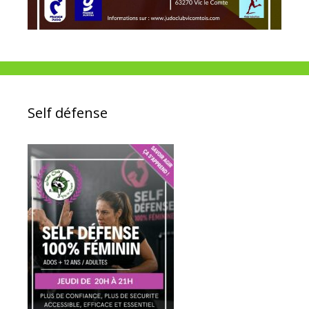
Self défense