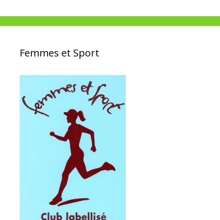
Femmes et Sport