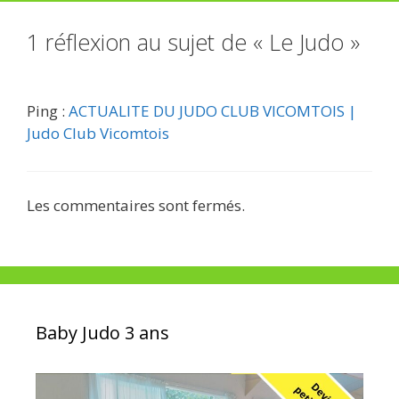
1 réflexion au sujet de « Le Judo »
Ping :
ACTUALITE DU JUDO CLUB VICOMTOIS |
Judo Club Vicomtois
Les commentaires sont fermés.
Baby Judo 3 ans