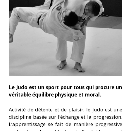
Le Judo est un sport pour tous qui procure un
véritable équilibre physique et moral.
Activité de détente et de plaisir, le Judo est une
discipline basée sur l’échange et la progression.
L’apprentissage se fait de manière progressive