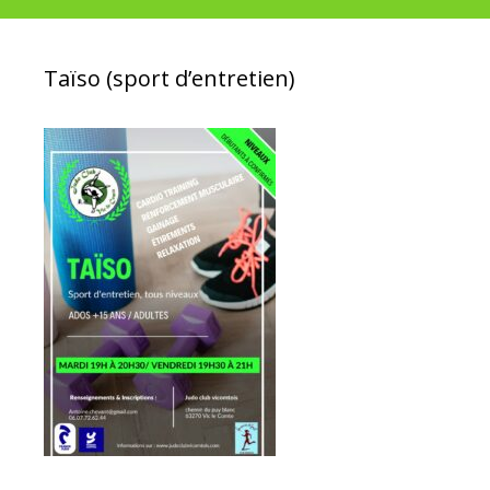
Taïso (sport d’entretien)