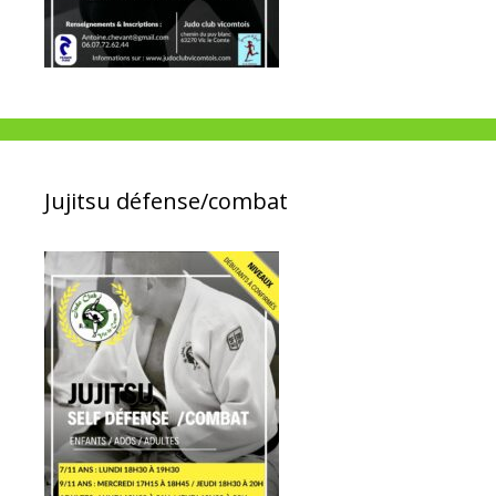
Jujitsu défense/combat