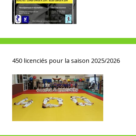
450 licenciés pour la saison 2025/2026